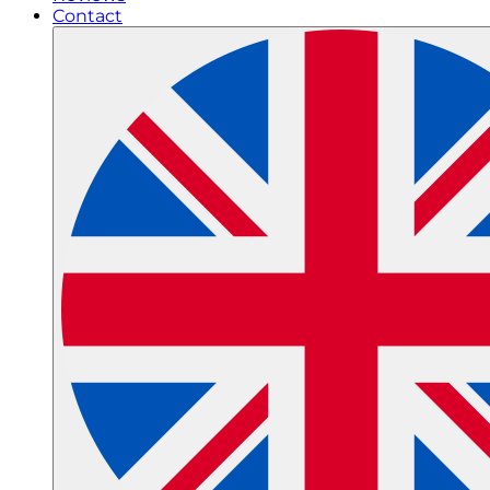
Contact