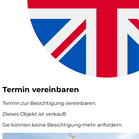
Termin vereinbaren
Termin zur Besichtigung vereinbaren.
Dieses Objekt ist verkauft
Sie können keine Besichtigung mehr anfordern