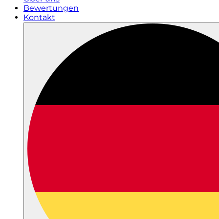
Bewertungen
Kontakt