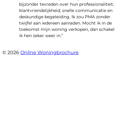
bijzonder tevreden over hun professionaliteit,
klantvriendelijkheid, snelle communicatie en
deskundige begeleiding. Ik zou PMA zonder
twijfel aan iedereen aanraden. Mocht ik in de
toekomst mijn woning verkopen, dan schakel
ik hen zeker weer in.”
- Job Sijbrandij
© 2026
Online Woningbrochure