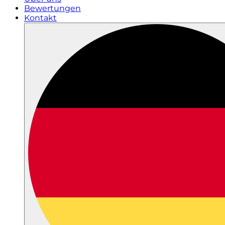
Bewertungen
Kontakt