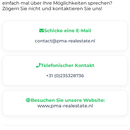
einfach mal über Ihre Möglichkeiten sprechen?
Zögern Sie nicht und kontaktieren Sie uns!
Schicke eine E-Mail
contact@pma-realestate.nl
Telefonischer Kontakt
+31 (0)235328736
Besuchen Sie unsere Website:
www.pma-realestate.nl