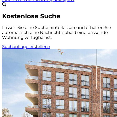
Kostenlose Suche
Lassen Sie eine Suche hinterlassen und erhalten Sie
automatisch eine Nachricht, sobald eine passende
Wohnung verfügbar ist.
Suchanfrage erstellen
›