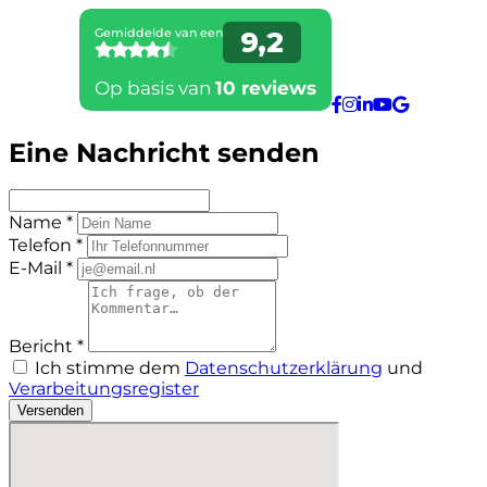
Eine Nachricht senden
Name *
Telefon *
E-Mail *
Bericht *
Ich stimme dem
Datenschutzerklärung
und
Verarbeitungsregister
Versenden