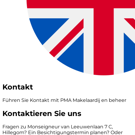
Kontakt
Führen Sie Kontakt mit PMA Makelaardij en beheer
Kontaktieren Sie uns
Fragen zu Monseigneur van Leeuwenlaan 7 C,
Hillegom? Ein Besichtigungstermin planen? Oder